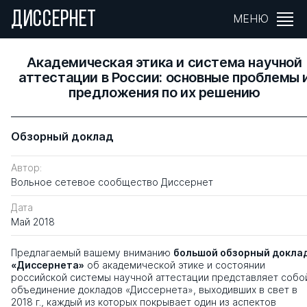
ДИССЕРНЕТ
МЕНЮ
Академическая этика и система научной
аттестации в России: основные проблемы 
предложения по их решению
Обзорный доклад
Автор:
Вольное сетевое сообщество Диссернет
Дата
Май 2018
Предлагаемый вашему вниманию
большой обзорный докла
«Диссернета»
об академической этике и состоянии
российской системы научной аттестации представляет собо
объединение докладов «Диссернета», выходивших в свет в
2018 г., каждый из которых покрывает один из аспектов