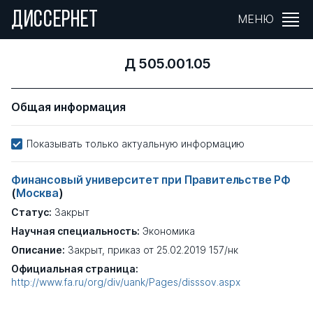
ДИССЕРНЕТ
МЕНЮ
Д 505.001.05
Общая информация
Показывать только актуальную информацию
Финансовый университет при Правительстве РФ
(
Москва
)
Статус:
Закрыт
Научная специальность:
Экономика
Описание:
Закрыт, приказ от 25.02.2019 157/нк
Официальная страница:
http://www.fa.ru/org/div/uank/Pages/disssov.aspx