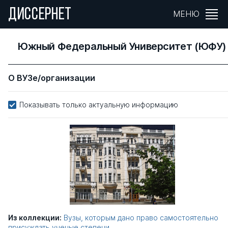
ДИССЕРНЕТ
МЕНЮ
Южный Федеральный Университет (ЮФУ)
О ВУЗе/организации
Показывать только актуальную информацию
Из коллекции:
Вузы, которым дано право самостоятельно
присуждать ученые степени