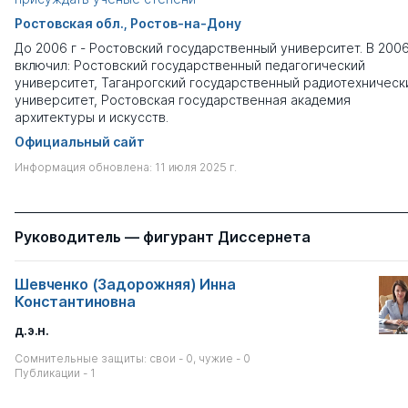
Ростовская обл., Ростов-на-Дону
До 2006 г - Ростовский государственный университет. В 200
включил: Ростовский государственный педагогический
университет, Таганрогский государственный радиотехническ
университет, Ростовская государственная академия
архитектуры и искусств.
Официальный сайт
Информация обновлена: 11 июля 2025 г.
Руководитель — фигурант Диссернета
Шевченко (Задорожняя) Инна
Константиновна
д.э.н.
Сомнительные защиты: свои - 0, чужие - 0
Публикации - 1