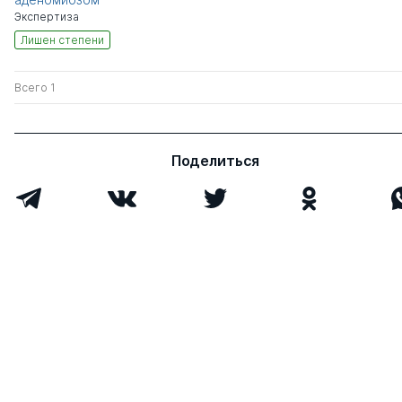
Экспертиза
Лишен степени
Всего 1
Поделиться